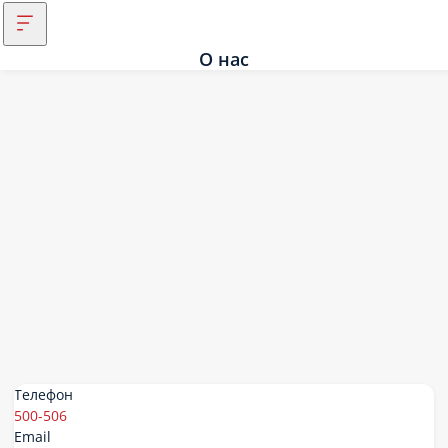
О нас
Телефон
500-506
Email