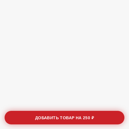
ДОБАВИТЬ ТОВАР НА
250 ₽