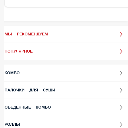
МЫ РЕКОМЕНДУЕМ