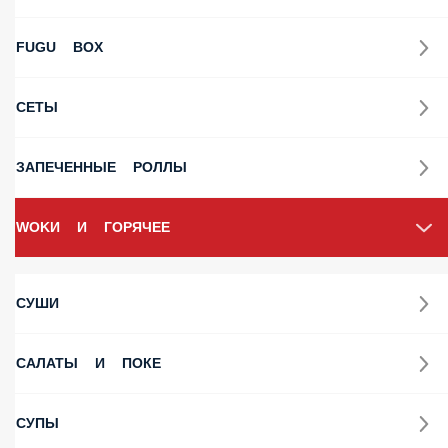
ПОПУЛЯРНОЕ
КОМБО
ПАЛОЧКИ ДЛЯ СУШИ
ОБЕДЕННЫЕ КОМБО
РОЛЛЫ
FUGU BOX
СЕТЫ