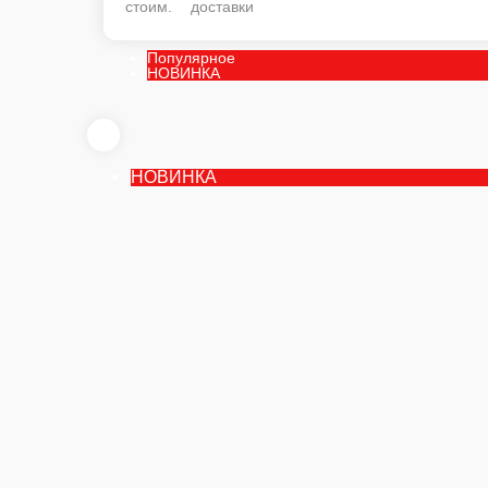
стоим. доставки
Популярное
НОВИНКА
НОВИНКА