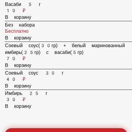
Васаби 5 г
10 ₽
В корзину
Без набора
Бесплатно
В корзину
Соевый соус(30гр) + белый маринованный
имбирь(25гр) с васаби(5гр)
70 ₽
В корзину
Соевый соус 30 г
40 ₽
В корзину
Имбирь 25 г
30 ₽
В корзину